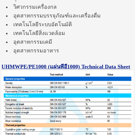
วิศวกรรมเครื่องกล
อุตสาหกรรมบรรจุภัณฑ์และเครื่องดื่ม
เทคโนโลยีระบบอัตโนมัติ
เทคโนโลยีสิ่งแวดล้อม
อุตสาหกรรมเคมี
อุตสาหกรรมอาหาร
UHMWPE/PE1000 (แผ่นพีอี1000)
Technical Data Sheet