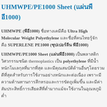
UHMWPE/PE1000 Sheet (แผ่นพี
อี1000)
UHMWPE (พีอี1000)
ชื่อทางเคมีคือ
Ultra High
Molecular Weight Polyethylene
และชื่อที่คนไทยรู้จัก
คือ
SUPERLENE PE1000 (ซุปเปอร์ลีน พีอี1000)
UHMWPE/PE1000 Sheet (
แผ่น
พีอี1000)
เป็นพลาสติก
วิศวกรรมชนิด thermoplastics เป็น
polyethylene
ที่มีน้ำ
หนักโมเลกุลที่มากที่สุด และมีคุณสมบัติด้านอื่นๆโดยรวม
ดีที่สุดสำหรับการใช้งานอย่างหนักและต่อเนื่อง เพราะมี
ความต้านทานการสึกหรอและการขัดถูเพิ่มขึ้น และมีค่า
สัมประสิทธิ์การเสียดสีที่ต่ำมากแม้จะใช้งานในอุณหภูมิ
ต่ำ