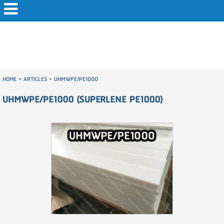
HOME
>
ARTICLES
>
UHMWPE/PE1000
UHMWPE/PE1000 (SUPERLENE PE1000)