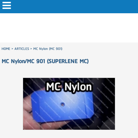
HOME
>
ARTICLES
>
MC Nylon (MC 901)
MC Nylon/MC 901 (SUPERLENE MC)