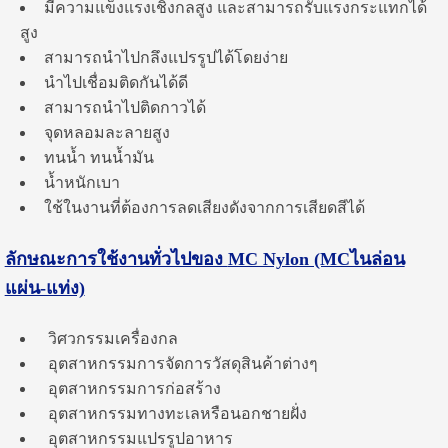
มีความแข็งแรงเชิงกลสูง และสามารถรับแรงกระแทกได้
สูง
สามารถนำไปกลึงแปรรูปได้โดยง่าย
นำไปเชื่อมติดกันได้ดี
สามารถนำไปติดกาวได้
จุดหลอมละลายสูง
ทนน้ำ ทนน้ำมัน
น้ำหนักเบา
ใช้ในงานที่ต้องการลดเสียงดังจากการเสียดสีได้
ลักษณะการใช้งานทั่วไปของ
MC Nylon (MCไนล่อน
แผ่น-แท่ง)
วิศวกรรมเครื่องกล
อุตสาหกรรมการจัดการวัสดุสินค้าต่างๆ
อุตสาหกรรมการก่อสร้าง
อุตสาหกรรมทางทะเลหรือนอกชายฝั่ง
อุตสาหกรรมแปรรูปอาหาร