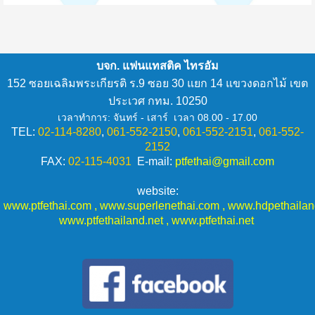
บจก. แฟนแทสติค ไทรอัม
152 ซอยเฉลิมพระเกียรติ ร.9 ซอย 30 แยก 14 แขวงดอกไม้ เขต
ประเวศ กทม. 10250
เวลาทำการ: จันทร์ - เสาร์ เวลา 08.00 - 17.00
TEL:
02-114-
8280
,
061-552-2150
,
061-552-2151
,
061-552-
2152
FAX:
02-115-
4031
E-mail:
ptfethai@gmail.com
website:
www.ptfethai.com
,
www.superlenethai.com
,
www.hdpethaila
www.ptfethailand.net
,
www.ptfethai.net