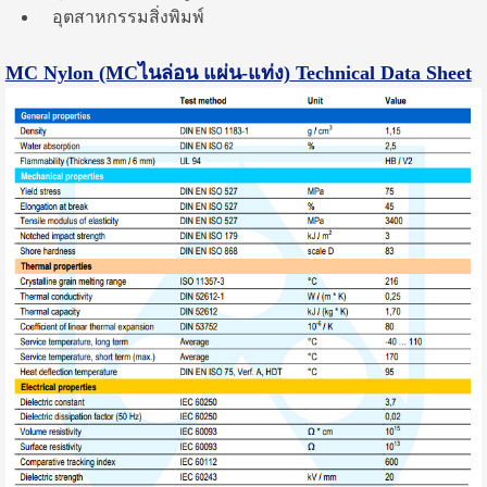
อุตสาหกรรมสิ่งพิมพ์
MC Nylon (MCไนล่อน แผ่น-แท่ง)
Technical Data Sheet