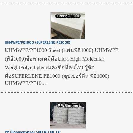
UHMWPE/PE1000 (SUPERLENE PE1000)
UHMWPE/PE1000 Sheet (แผ่นพีอี1000) UHMWPE
(พีอี1000)ชื่อทางเคมีคือUltra High Molecular
WeightPolyethyleneและชื่อที่คนไทยรู้จัก
คือSUPERLENE PE1000 (ซุปเปอร์ลีน พีอี1000)
UHMWPE/PE10...
PP (Polypropylene) SUPERLENE PP