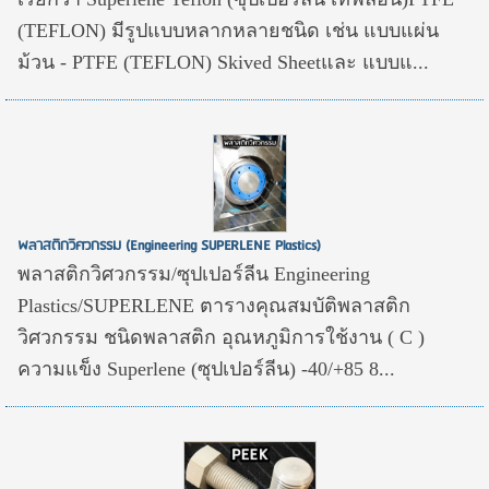
(TEFLON) มีรูปแบบหลากหลายชนิด เช่น แบบแผ่น
ม้วน - PTFE (TEFLON) Skived Sheetและ แบบแ...
พลาสติกวิศวกรรม (Engineering SUPERLENE Plastics)
พลาสติกวิศวกรรม/ซุปเปอร์ลีน Engineering
Plastics/SUPERLENE ตารางคุณสมบัติพลาสติก
วิศวกรรม ชนิดพลาสติก อุณหภูมิการใช้งาน ( C )
ความแข็ง Superlene (ซุปเปอร์ลีน) -40/+85 8...