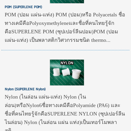
POM (SUPERLENE POM)
POM (ปอม แผ่น-แท่ง) POM (ปอม)หรือ Polyacetals ชื่อ
ทางเคมีคือPolyoxymethyleneและชื่อที่คนไทยรู้จัก
คือSUPERLENE POM (ซุปเปอร์ลีนปอม)POM (ปอม
แผ่น-แท่ง) เป็นพลาสติกวิศวกรรมชนิด thermo...
Nylon (SUPERLENE Nylon)
Nylon (ไนล่อน แผ่น-แท่ง) Nylon (ไน
ล่อน)หรือNylon6ชื่อทางเคมีคือPolyamide (PA6) และ
ชื่อที่คนไทยรู้จักคือSUPERLENE NYLON (ซุปเปอร์ลีน
ไนล่อน) Nylon (ไนล่อน แผ่น แท่ง)เป็นเทอร์โมพลา
สติ...