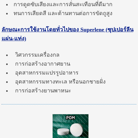
การดูดซับเสียงและการสั่นสะเทือนที่ดีมาก
ทนการเสียดสี และต้านทานต่อการขัดถูสูง
ลักษณะการใช้งานโดยทั่วไปของ
Superlene (ซุปเปอร์ลีน
แผ่น-แท่ง)
วิศวกรรมเครื่องกล
การก่อสร้างอากาศยาน
อุตสาหกรรมแปรรูปอาหาร
อุตสาหกรรมทางทะเล หรือนอกชายฝั่ง
การก่อสร้างยานพาหนะ