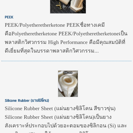
PEEK
PEEK/Polyetheretherketone PEEKชื่อทางเคมี
คือPolyetheretherketone PEEK/Polyetheretherketoneเป็น
พลาสติกวิศวกรรม High Performance คือมีคุณสมบัติที่
ดีเยี่ยมที่สุดในบรรดาพลาสติกวิศวกรรม...
Silicone Rubber (ยางซิลิโคน)
Silicone Rubber Sheet (แผ่นยางซิลิโคน สีขาวขุ่น)
Silicone Rubber Sheet (แผ่นยางซิลิโคน)เป็นยาง
สังเคราะห์ประกอบไปด้วยอะตอมของซิลิกอน (Si) และ