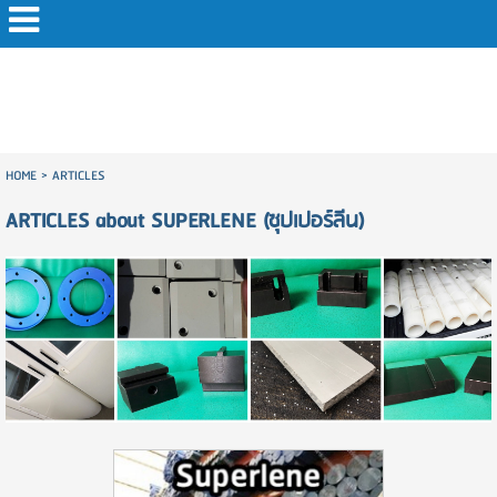
HOME
>
ARTICLES
ARTICLES about SUPERLENE (ซุปเปอร์ลีน)