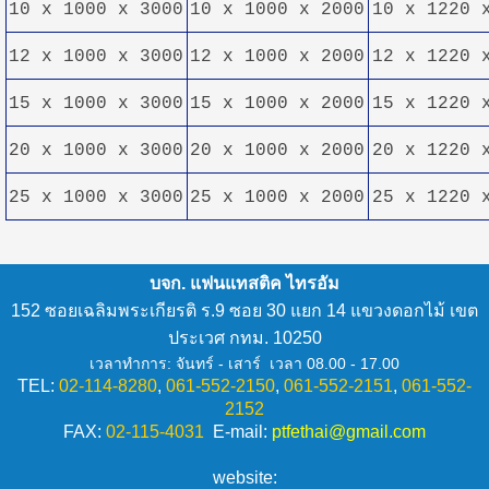
10 x 1000 x 3000
10 x 1000 x 2000
10 x 1220 
12 x 1000 x 3000
12 x 1000 x 2000
12 x 1220 
15 x 1000 x 3000
15 x 1000 x 2000
15 x 1220 
20 x 1000 x 3000
20 x 1000 x 2000
20 x 1220 
25 x 1000 x 3000
25 x 1000 x 2000
25 x 1220 
บจก. แฟนแทสติค ไทรอัม
152 ซอยเฉลิมพระเกียรติ ร.9 ซอย 30 แยก 14 แขวงดอกไม้ เขต
ประเวศ กทม. 10250
เวลาทำการ: จันทร์ - เสาร์ เวลา 08.00 - 17.00
TEL:
02-114-
8280
,
061-552-2150
,
061-552-2151
,
061-552-
2152
FAX:
02-115-
4031
E-mail:
ptfethai@gmail.com
website: