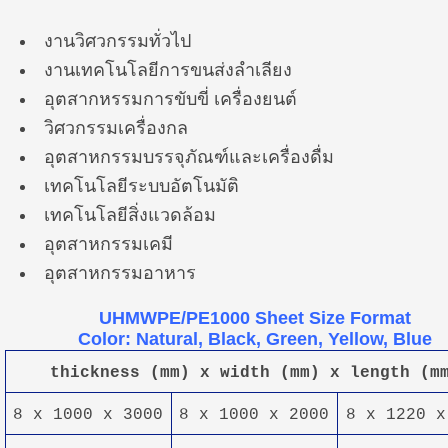
งานวิศวกรรมทั่วไป
งานเทคโนโลยีการขนส่งลำเลียง
อุตสากหรรมการขับขี่ เครื่องยนต์
วิศวกรรมเครื่องกล
อุตสาหกรรมบรรจุภัณฑ์และเครื่องดื่ม
เทคโนโลยีระบบอัตโนมัติ
เทคโนโลยีสิ่งแวดล้อม
อุตสาหกรรมเคมี
อุตสาหกรรมอาหาร
UHMWPE/PE1000 Sheet Size Format
Color: Natural, Black, Green, Yellow, Blue
thickness (mm) x width (mm) x length (m
8 x 1000 x 3000
8 x 1000 x 2000
8 x 1220 x