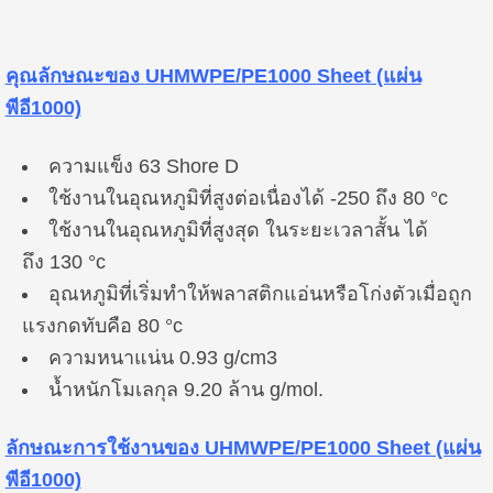
คุณลักษณะของ
UHMWPE/PE1000 Sheet (แผ่น
พีอี1000)
ความแข็ง 63 Shore D
ใช้งานในอุณหภูมิที่สูงต่อเนื่องได้ -250 ถึง 80 °c
ใช้งานในอุณหภูมิที่สูงสุด ในระยะเวลาสั้น ได้
ถึง 130 °c
อุณหภูมิที่เริ่มทำให้พลาสติกแอ่นหรือโก่งตัวเมื่อถูก
แรงกดทับคือ 80 °c
ความหนาแน่น 0.93 g/cm3
น้ำหนักโมเลกุล 9.20 ล้าน g/mol.
ลักษณะการใช้งานของ
UHMWPE/PE1000 Sheet (แผ่น
พีอี1000)