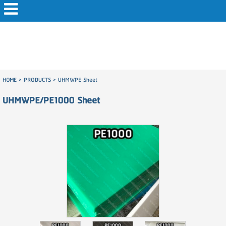
HOME
>
PRODUCTS
>
UHMWPE Sheet
UHMWPE/PE1000 Sheet