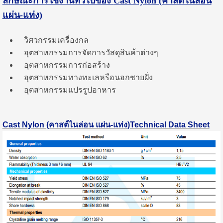
ลักษณะการใช้งานทั่วไปของ
Cast Nylon (คาสต์ไนล่อน
แผ่น-แท่ง)
วิศวกรรมเครื่องกล
อุตสาหกรรมการจัดการวัสดุสินค้าต่างๆ
อุตสาหกรรมการก่อสร้าง
อุตสาหกรรมทางทะเลหรือนอกชายฝั่ง
อุตสาหกรรมแปรรูปอาหาร
Cast Nylon (คาสต์ไนล่อน แผ่น-แท่ง)Technical Data Sheet