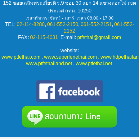
152 ซอยเฉลิมพระเกียรติ ร.9 ซอย 30 แยก 14 แขวงดอกไม้ เขต
ประเวศ กทม. 10250
เวลาทำการ: จันทร์ - เสาร์ เวลา 08.00 - 17.00
TEL:
02-114-
8280
,
061-552-2150
,
061-552-2151
,
061-552-
2152
FAX:
02-115-
4031
E-mail:
ptfethai@gmail.com
website:
www.ptfethai.com
,
www.superlenethai.com
,
www.hdpethaila
www.ptfethailand.net
,
www.ptfethai.net