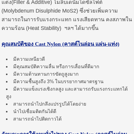
แต่ง(Filler & Additive) โมลิบเดนั่มไดซัลไฟต์
(Molybdenum Disulphide MoS2) ซึ่งช่วยเพิ่มความ
สามารถในการรับแรงกระแทก แรงเสียดทาน คงสภาพใน
ความร้อน (Heat Stability) ฯลฯ ได้มากขึ้น
คุณสมบัติของ
Cast Nylon (คาสต์ไนล่อน แผ่น-แท่ง)
มีความเหนียวดี
มีคุณสมบัติความลื่น หรือการเลื่อนที่ดีมาก
มีความต้านทานการขัดถูสูงมาก
มีความชื้นสูงถึง 3% ในบรรยากาศมาตรฐาน
มีความแข็งแรงเชิงกลสูง และสามารถรับแรงกระแทกได้
สูง
สามารถนำไปกลึงแปรรูปได้โดยง่าย
นำไปเชื่อมติดกันได้ดี
สามารถนำไปติดกาวได้