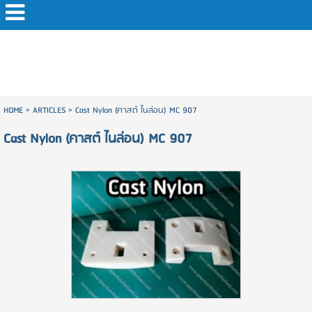
HOME
>
ARTICLES
>
Cast Nylon (คาสต์ ไนล่อน) MC 907
Cast Nylon (คาสต์ ไนล่อน) MC 907